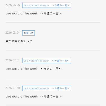
2026.08.06
one word of the week ～今週の一言～
one word of the week ～今週の一言～
2026.08.04
お知らせ
夏季休業のお知らせ
2026.07.31
one word of the week ～今週の一言～
one word of the week ～今週の一言～
2026.07.30
one word of the week ～今週の一言～
one word of the week ～今週の一言～