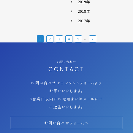
2019年
2018年
2017年
1
2
3
4
5
»
...
お問い合わせ
CONTACT
お問い合わせはコンタクトフォームより
お願いいたします。
3営業日以内にお電話またはメールにて
ご返答いたします。
お問い合わせフォームへ