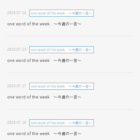
2026.07.24
one word of the week ～今週の一言～
one word of the week ～今週の一言～
2026.07.23
one word of the week ～今週の一言～
one word of the week ～今週の一言～
2026.07.17
one word of the week ～今週の一言～
one word of the week ～今週の一言～
2026.07.16
one word of the week ～今週の一言～
one word of the week ～今週の一言～