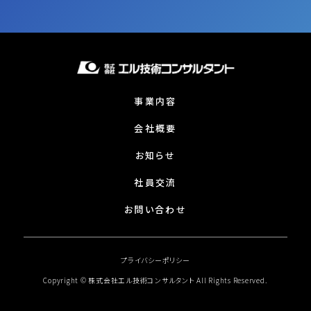
事業内容
会社概要
お知らせ
社員交流
お問い合わせ
プライバシーポリシー
Copyright © 株式会社エル技術コンサルタント All Rights Reserved.