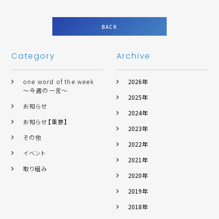
BACK
Category
Archive
one word of the week
2026年
～今週の一言～
2025年
お知らせ
2024年
お知らせ【重要】
2023年
その他
2022年
イベント
2021年
取り組み
2020年
2019年
2018年