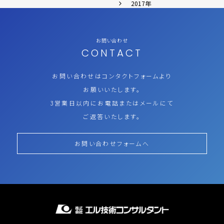
2017年
お問い合わせ
CONTACT
お問い合わせはコンタクトフォームより
お願いいたします。
3営業日以内にお電話またはメールにて
ご返答いたします。
お問い合わせフォームへ