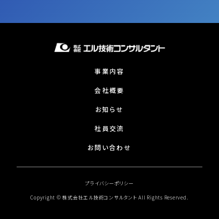
事業内容
会社概要
お知らせ
社員交流
お問い合わせ
プライバシーポリシー
Copyright © 株式会社エル技術コンサルタント All Rights Reserved.