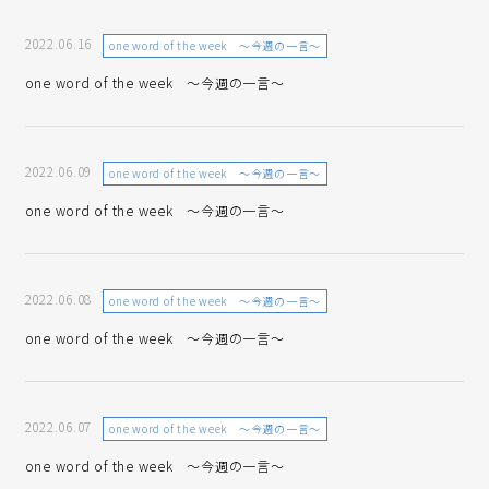
2022.06.16
one word of the week ～今週の一言～
one word of the week ～今週の一言～
2022.06.09
one word of the week ～今週の一言～
one word of the week ～今週の一言～
2022.06.08
one word of the week ～今週の一言～
one word of the week ～今週の一言～
2022.06.07
one word of the week ～今週の一言～
one word of the week ～今週の一言～