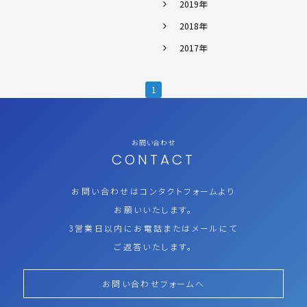
2019年
2018年
2017年
1
お問い合わせ
CONTACT
お問い合わせはコンタクトフォームより
お願いいたします。
3営業日以内にお電話またはメールにて
ご返答いたします。
お問い合わせフォームへ