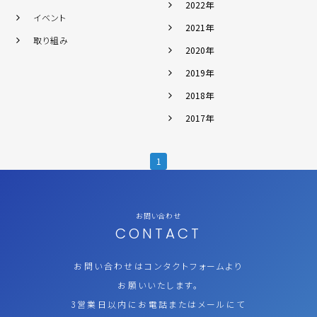
2022年
イベント
2021年
取り組み
2020年
2019年
2018年
2017年
1
お問い合わせ
CONTACT
お問い合わせはコンタクトフォームより
お願いいたします。
3営業日以内にお電話またはメールにて