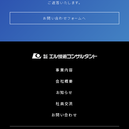
ご返答いたします。
お問い合わせフォームへ
事業内容
会社概要
お知らせ
社員交流
お問い合わせ