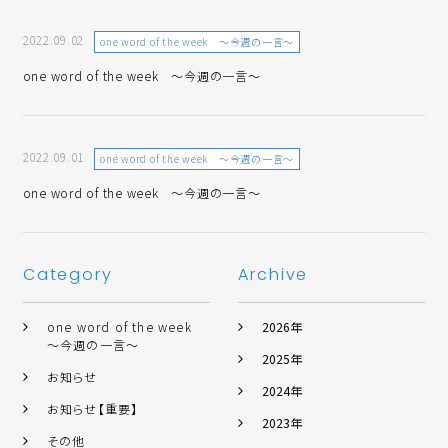
2022.09.02
one word of the week ～今週の一言～
one word of the week ～今週の一言～
2022.09.01
one word of the week ～今週の一言～
one word of the week ～今週の一言～
Category
Archive
one word of the week
2026年
～今週の一言～
2025年
お知らせ
2024年
お知らせ【重要】
2023年
その他