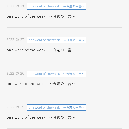
2022.09.29
one word of the week ～今週の一言～
one word of the week ～今週の一言～
2022.09.27
one word of the week ～今週の一言～
one word of the week ～今週の一言～
2022.09.26
one word of the week ～今週の一言～
one word of the week ～今週の一言～
2022.09.05
one word of the week ～今週の一言～
one word of the week ～今週の一言～