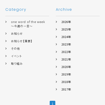
Category
Archive
one word of the week
2026年
～今週の一言～
2025年
お知らせ
2024年
お知らせ【重要】
2023年
その他
2022年
イベント
2021年
取り組み
2020年
2019年
2018年
2017年
1