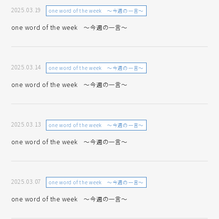
2025.03.19
one word of the week ～今週の一言～
one word of the week ～今週の一言～
2025.03.14
one word of the week ～今週の一言～
one word of the week ～今週の一言～
2025.03.13
one word of the week ～今週の一言～
one word of the week ～今週の一言～
2025.03.07
one word of the week ～今週の一言～
one word of the week ～今週の一言～