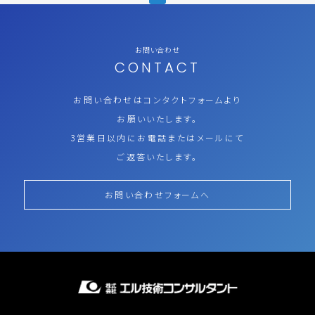
お問い合わせ
CONTACT
お問い合わせはコンタクトフォームより
お願いいたします。
3営業日以内にお電話またはメールにて
ご返答いたします。
お問い合わせフォームへ