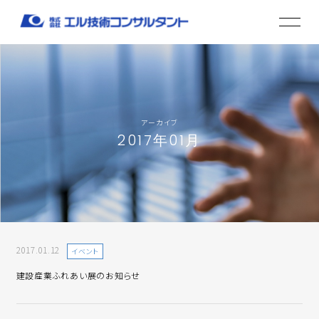
アーカイブ
2017年01月
2017.01.12
イベント
建設産業ふれあい展のお知らせ