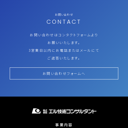
お問い合わせ
CONTACT
お問い合わせはコンタクトフォームより
お願いいたします。
3営業日以内にお電話またはメールにて
ご返答いたします。
お問い合わせフォームへ
事業内容