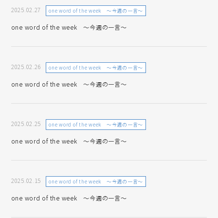
2025.02.27
one word of the week ～今週の一言～
one word of the week ～今週の一言～
2025.02.26
one word of the week ～今週の一言～
one word of the week ～今週の一言～
2025.02.25
one word of the week ～今週の一言～
one word of the week ～今週の一言～
2025.02.15
one word of the week ～今週の一言～
one word of the week ～今週の一言～