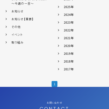
～今週の一言～
2025年
お知らせ
2024年
お知らせ【重要】
2023年
その他
2022年
イベント
2021年
取り組み
2020年
2019年
2018年
2017年
1
お問い合わせ
CONTACT