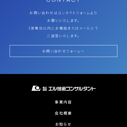
お問い合わせはコンタクトフォームより
お願いいたします。
3営業日以内にお電話またはメールにて
ご返答いたします。
お問い合わせフォームへ
事業内容
会社概要
お知らせ