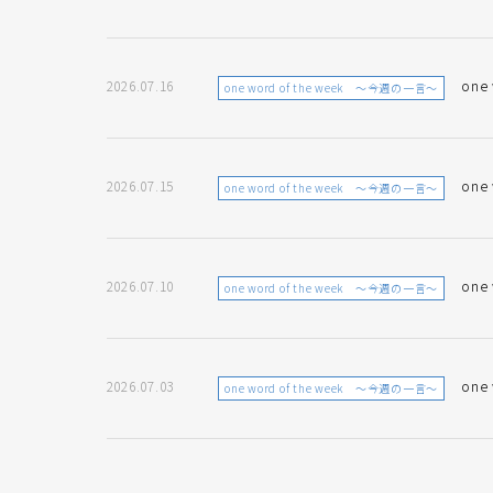
2026.07.16
one
one word of the week ～今週の一言～
2026.07.15
one
one word of the week ～今週の一言～
2026.07.10
one
one word of the week ～今週の一言～
2026.07.03
one
one word of the week ～今週の一言～