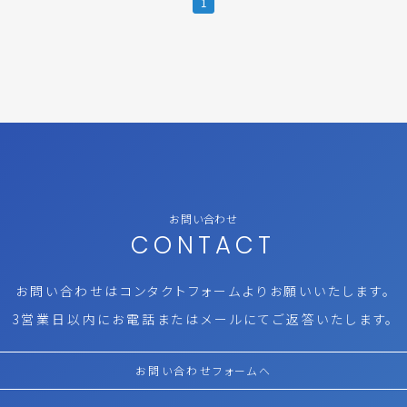
1
お問い合わせ
CONTACT
お問い合わせはコンタクトフォームより
お願いいたします。
3営業日以内にお電話またはメールにて
ご返答いたします。
お問い合わせフォームへ