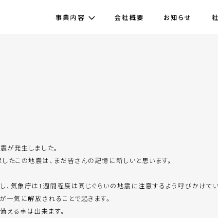
事業内容
会社概要
お知らせ
地震が発生しました。
録したこの地震は、まだ皆さんの記憶に新しいと思います。
。
し、気象庁は1週間程度は同じぐらいの地震に注意するよう呼びかけてい
が一気に解放されることで起きます。
備える事は出来ます。