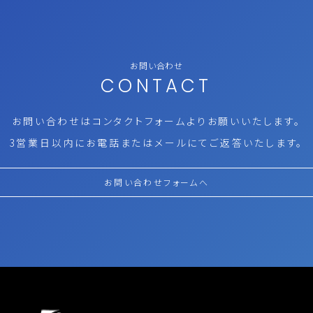
お問い合わせ
CONTACT
お問い合わせはコンタクトフォームより
お願いいたします。
3営業日以内にお電話またはメールにて
ご返答いたします。
お問い合わせフォームへ