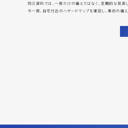
防災資料では、一度だけの備えではなく、定期的な見直
今一度、自宅付近のハザードマップを確認し、事前の備え