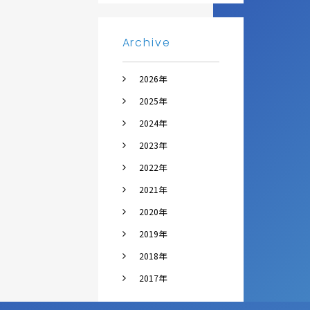
Archive
2026年
2025年
2024年
2023年
2022年
2021年
2020年
2019年
2018年
2017年