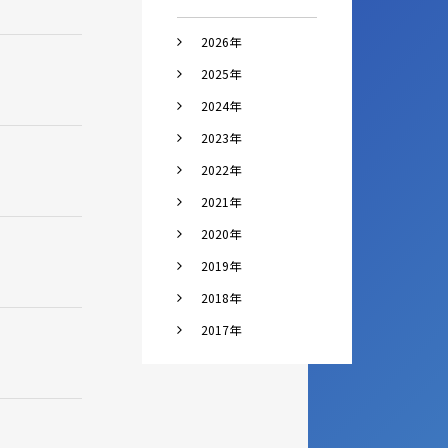
2026年
2025年
2024年
2023年
2022年
2021年
2020年
2019年
2018年
2017年