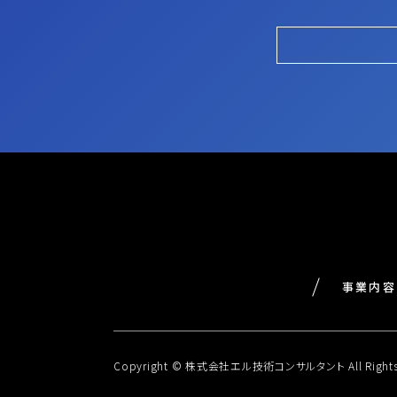
事業内容
Copyright © 株式会社エル技術コンサルタント All Rights 