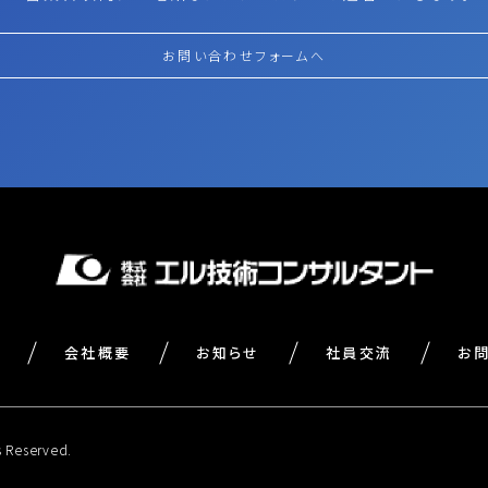
お問い合わせフォームへ
会社概要
お知らせ
社員交流
お
Reserved.