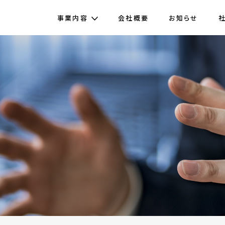
事業内容
会社概要
お知らせ