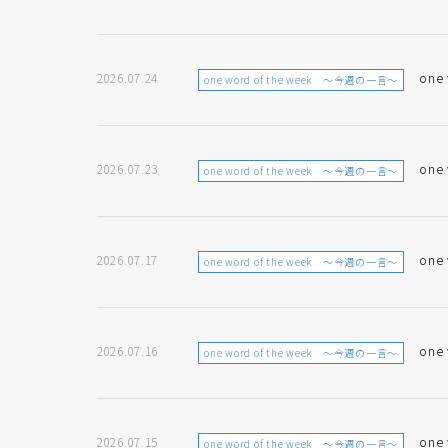
2026.07.24
one
one word of the week ～今週の一言～
2026.07.23
one
one word of the week ～今週の一言～
2026.07.17
one
one word of the week ～今週の一言～
2026.07.16
one
one word of the week ～今週の一言～
2026.07.15
one
one word of the week ～今週の一言～