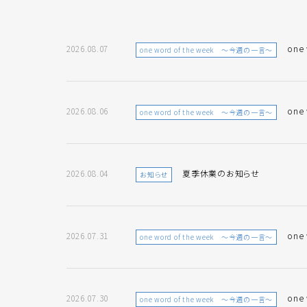
2026.08.07
one
one word of the week ～今週の一言～
2026.08.06
one
one word of the week ～今週の一言～
2026.08.04
夏季休業のお知らせ
お知らせ
2026.07.31
one
one word of the week ～今週の一言～
2026.07.30
one
one word of the week ～今週の一言～