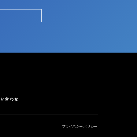
問い合わせ
プライバシーポリシー