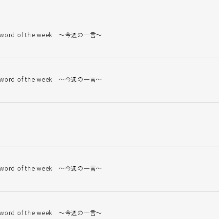
 word of the week ～今週の一言～
 word of the week ～今週の一言～
 word of the week ～今週の一言～
 word of the week ～今週の一言～