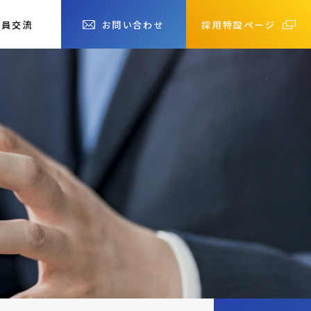
社員交流
お問い合わせ
採用特設ページ