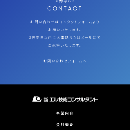
お問い合わせ
CONTACT
お問い合わせはコンタクトフォームより
お願いいたします。
3営業日以内にお電話またはメールにて
ご返答いたします。
お問い合わせフォームへ
事業内容
会社概要