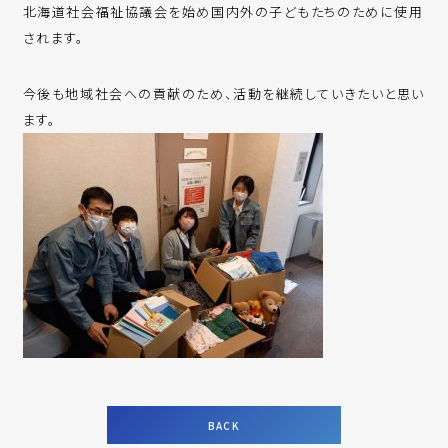
北海道社会福祉協議会を始め国内外の子どもたちのために使用
されます。
今後も地域社会への貢献のため、活動を継続していきたいと思い
ます。
BACK