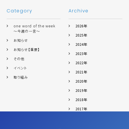
Category
Archive
one word of the week
2026年
～今週の一言～
2025年
お知らせ
2024年
お知らせ【重要】
2023年
その他
2022年
イベント
2021年
取り組み
2020年
2019年
2018年
2017年