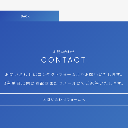
BACK
お問い合わせ
CONTACT
お問い合わせはコンタクトフォームより
お願いいたします。
3営業日以内にお電話またはメールにて
ご返答いたします。
お問い合わせフォームへ