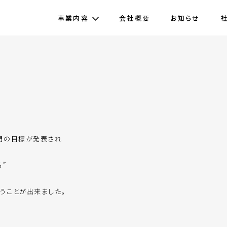
事業内容
会社概要
お知らせ
門の目標が発表され
”
うことが出来ました。