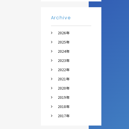
Archive
2026年
2025年
2024年
2023年
2022年
2021年
2020年
2019年
2018年
2017年