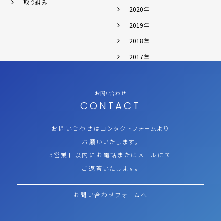
取り組み
2020年
2019年
2018年
2017年
お問い合わせ
CONTACT
お問い合わせはコンタクトフォームより
お願いいたします。
3営業日以内にお電話またはメールにて
ご返答いたします。
お問い合わせフォームへ