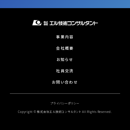
事業内容
会社概要
お知らせ
社員交流
お問い合わせ
プライバシーポリシー
Copyright © 株式会社エル技術コンサルタント All Rights Reserved.