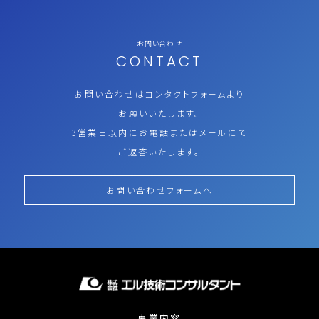
お問い合わせ
CONTACT
お問い合わせはコンタクトフォームより
お願いいたします。
3営業日以内にお電話またはメールにて
ご返答いたします。
お問い合わせフォームへ
事業内容