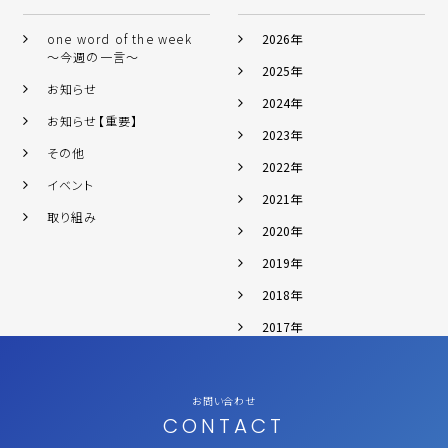
one word of the week
2026年
～今週の一言～
2025年
お知らせ
2024年
お知らせ【重要】
2023年
その他
2022年
イベント
2021年
取り組み
2020年
2019年
2018年
2017年
お問い合わせ
CONTACT