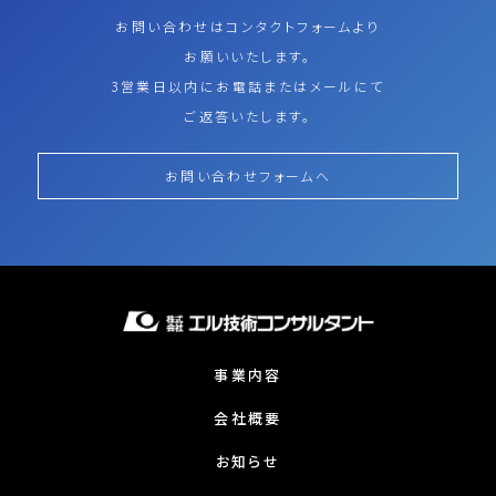
お問い合わせはコンタクトフォームより
お願いいたします。
3営業日以内にお電話またはメールにて
ご返答いたします。
お問い合わせフォームへ
事業内容
会社概要
お知らせ