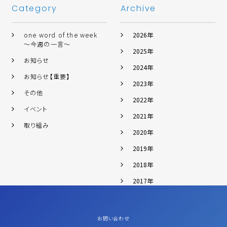
Category
Archive
one word of the week
2026年
～今週の一言～
2025年
お知らせ
2024年
お知らせ【重要】
2023年
その他
2022年
イベント
2021年
取り組み
2020年
2019年
2018年
2017年
お問い合わせ