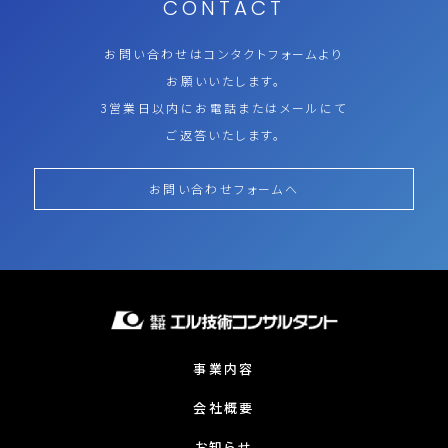
CONTACT
お問い合わせはコンタクトフォームより
お願いいたします。
3営業日以内にお電話またはメールにて
ご返答いたします。
お問い合わせフォームへ
事業内容
会社概要
お知らせ