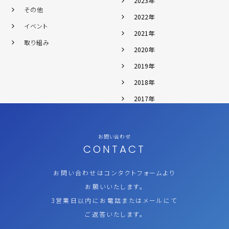
2023年
その他
2022年
イベント
2021年
取り組み
2020年
2019年
2018年
2017年
お問い合わせ
CONTACT
お問い合わせはコンタクトフォームより
お願いいたします。
3営業日以内にお電話またはメールにて
ご返答いたします。