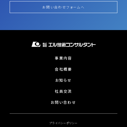
お問い合わせフォームへ
事業内容
会社概要
お知らせ
社員交流
お問い合わせ
プライバシーポリシー