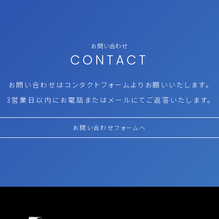
お問い合わせ
CONTACT
お問い合わせはコンタクトフォームより
お願いいたします。
3営業日以内にお電話またはメールにて
ご返答いたします。
お問い合わせフォームへ