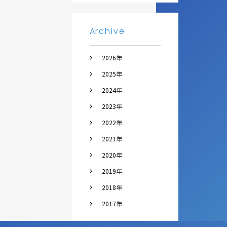
Archive
2026年
2025年
2024年
2023年
2022年
2021年
2020年
2019年
2018年
2017年