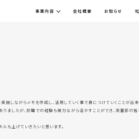
事業内容
会社概要
お知らせ
実施しながらメモを作成し、活用していく事で身につけていくことが出来
ありましたが、前職での経験も微力ながら活かすことができ、測量部の皆
キルも上げていきたいと思います。