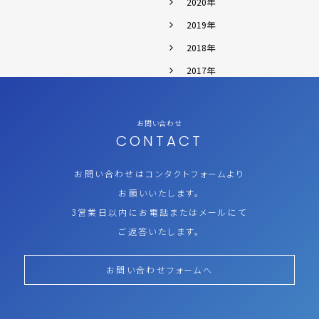
2020年
2019年
2018年
2017年
お問い合わせ
CONTACT
お問い合わせはコンタクトフォームより
お願いいたします。
3営業日以内にお電話またはメールにて
ご返答いたします。
お問い合わせフォームへ