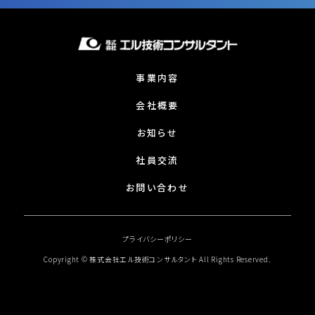
事業内容
会社概要
お知らせ
社員交流
お問い合わせ
プライバシーポリシー
Copyright © 株式会社エル技術コンサルタント All Rights Reserved.