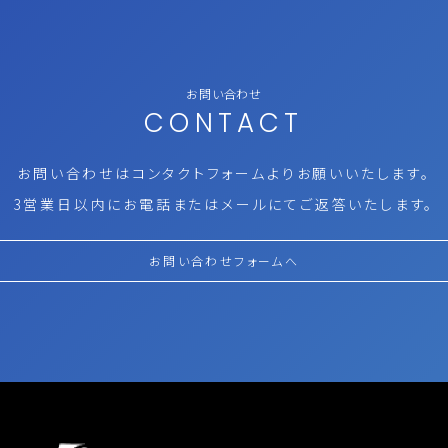
お問い合わせ
CONTACT
お問い合わせはコンタクトフォームより
お願いいたします。
3営業日以内にお電話またはメールにて
ご返答いたします。
お問い合わせフォームへ