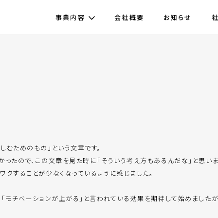
事業内容
会社概要
お知らせ
しむためのもの」という文章です。
かったので、この文章を見た時に「そういう考え方もあるんだな」と思いま
ワクすることが少なくなっているように感じました。
、「モチベーションが上がる」と言われている効果を期待して始めましたが