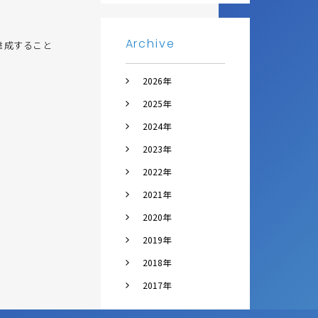
Archive
達成すること
2026年
2025年
2024年
2023年
2022年
2021年
2020年
2019年
2018年
2017年