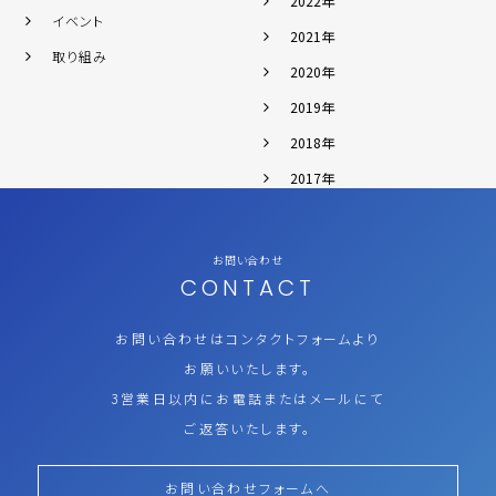
2022年
イベント
2021年
取り組み
2020年
2019年
2018年
2017年
お問い合わせ
CONTACT
お問い合わせはコンタクトフォームより
お願いいたします。
3営業日以内にお電話またはメールにて
ご返答いたします。
お問い合わせフォームへ