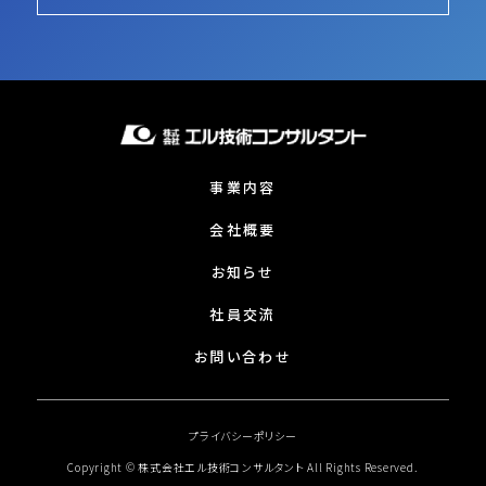
事業内容
会社概要
お知らせ
社員交流
お問い合わせ
プライバシーポリシー
Copyright © 株式会社エル技術コンサルタント All Rights Reserved.