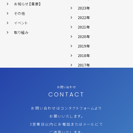
お知らせ【重要】
2023年
その他
2022年
イベント
2021年
取り組み
2020年
2019年
2018年
2017年
お問い合わせ
CONTACT
お問い合わせはコンタクトフォームより
お願いいたします。
3営業日以内にお電話またはメールにて
ご返答いたします。