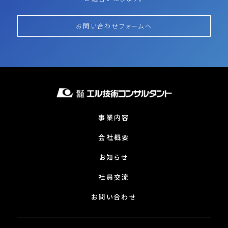
お問い合わせフォームへ
事業内容
会社概要
お知らせ
社員交流
お問い合わせ