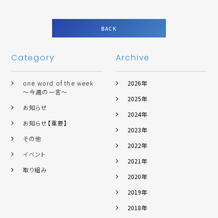
BACK
Category
Archive
one word of the week
2026年
～今週の一言～
2025年
お知らせ
2024年
お知らせ【重要】
2023年
その他
2022年
イベント
2021年
取り組み
2020年
2019年
2018年