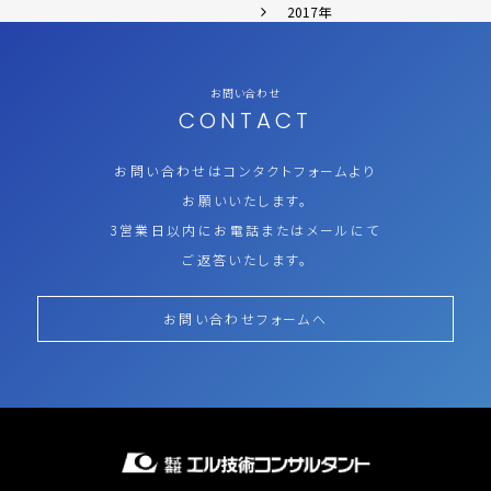
2017年
お問い合わせ
CONTACT
お問い合わせはコンタクトフォームより
お願いいたします。
3営業日以内にお電話またはメールにて
ご返答いたします。
お問い合わせフォームへ