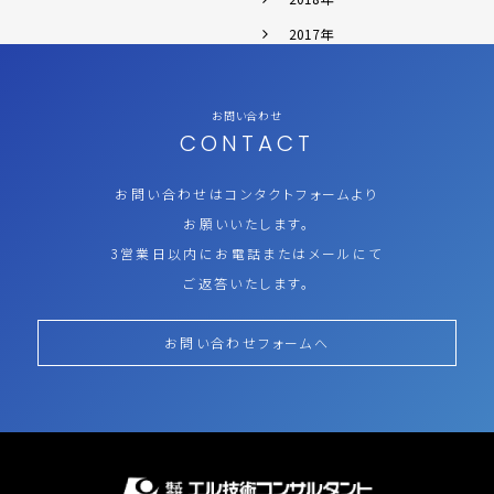
2017年
お問い合わせ
CONTACT
お問い合わせはコンタクトフォームより
お願いいたします。
3営業日以内にお電話またはメールにて
ご返答いたします。
お問い合わせフォームへ