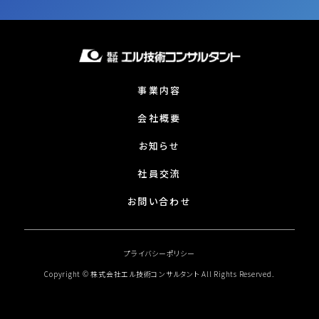
事業内容
会社概要
お知らせ
社員交流
お問い合わせ
プライバシーポリシー
Copyright © 株式会社エル技術コンサルタント All Rights Reserved.