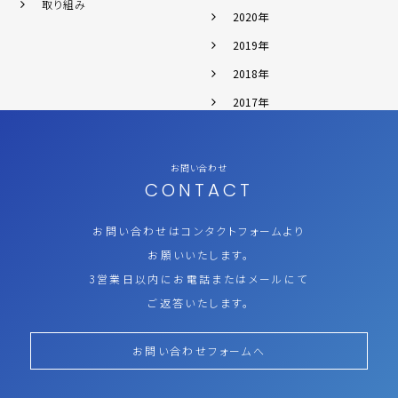
取り組み
2020年
2019年
2018年
2017年
お問い合わせ
CONTACT
お問い合わせはコンタクトフォームより
お願いいたします。
3営業日以内にお電話またはメールにて
ご返答いたします。
お問い合わせフォームへ