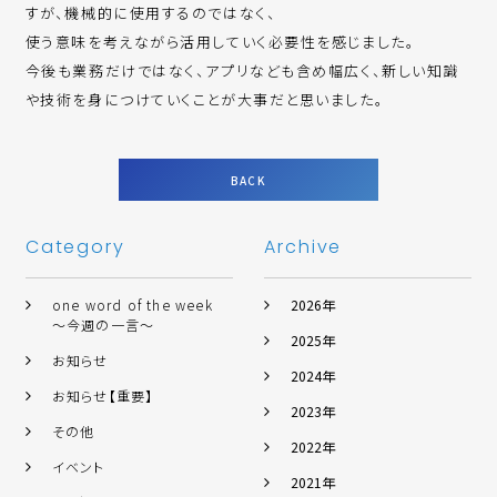
すが、機械的に使用するのではなく、
使う意味を考えながら活用していく必要性を感じました。
今後も業務だけではなく、アプリなども含め幅広く、新しい知識
や技術を身につけていくことが大事だと思いました。
BACK
Category
Archive
one word of the week
2026年
～今週の一言～
2025年
お知らせ
2024年
お知らせ【重要】
2023年
その他
2022年
イベント
2021年