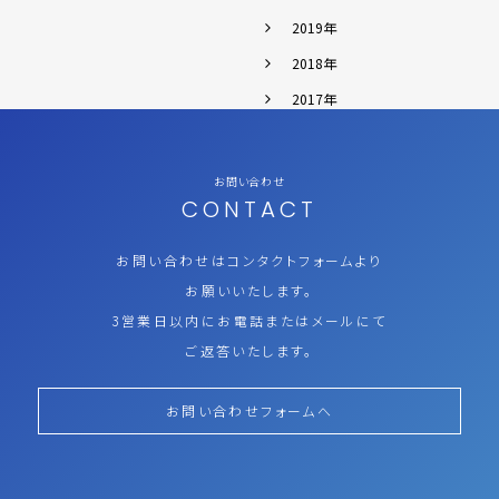
2019年
2018年
2017年
お問い合わせ
CONTACT
お問い合わせはコンタクトフォームより
お願いいたします。
3営業日以内にお電話またはメールにて
ご返答いたします。
お問い合わせフォームへ