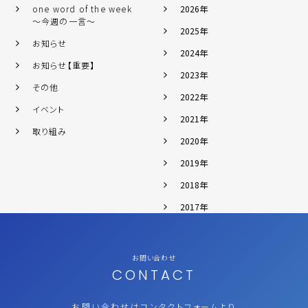
one word of the week
2026年
～今週の一言～
2025年
お知らせ
2024年
お知らせ【重要】
2023年
その他
2022年
イベント
2021年
取り組み
2020年
2019年
2018年
2017年
お問い合わせ
CONTACT
お問い合わせはコンタクトフォームより