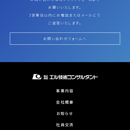
お願いいたします。
3営業日以内にお電話またはメールにて
ご返答いたします。
お問い合わせフォームへ
事業内容
会社概要
お知らせ
社員交流