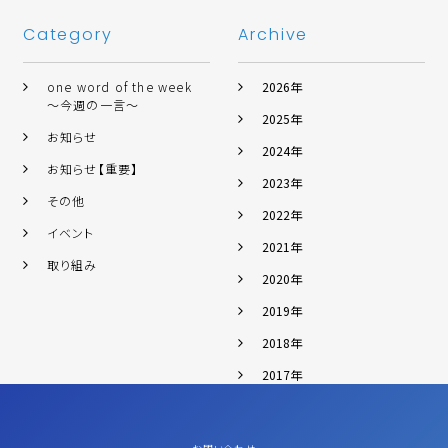
Category
Archive
one word of the week
2026年
～今週の一言～
2025年
お知らせ
2024年
お知らせ【重要】
2023年
その他
2022年
イベント
2021年
取り組み
2020年
2019年
2018年
2017年