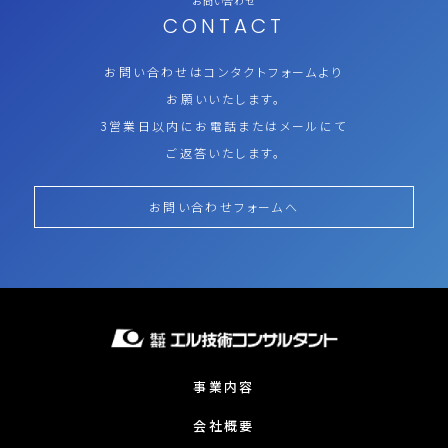
お問い合わせ
CONTACT
お問い合わせはコンタクトフォームより
お願いいたします。
3営業日以内にお電話またはメールにて
ご返答いたします。
お問い合わせフォームへ
事業内容
会社概要