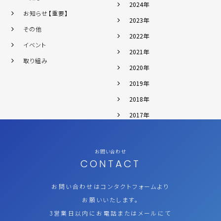
2024年
お知らせ【重要】
2023年
その他
2022年
イベント
2021年
取り組み
2020年
2019年
2018年
2017年
お問い合わせ
CONTACT
お問い合わせはコンタクトフォームより
お願いいたします。
3営業日以内にお電話またはメールにて