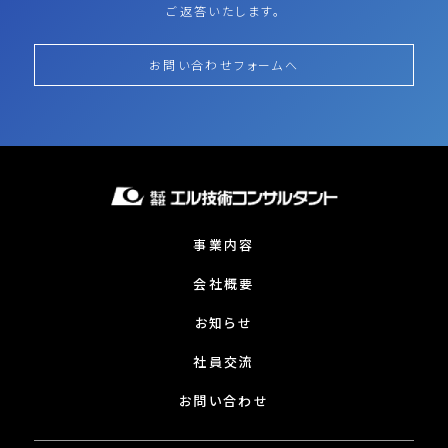
ご返答いたします。
お問い合わせフォームへ
事業内容
会社概要
お知らせ
社員交流
お問い合わせ