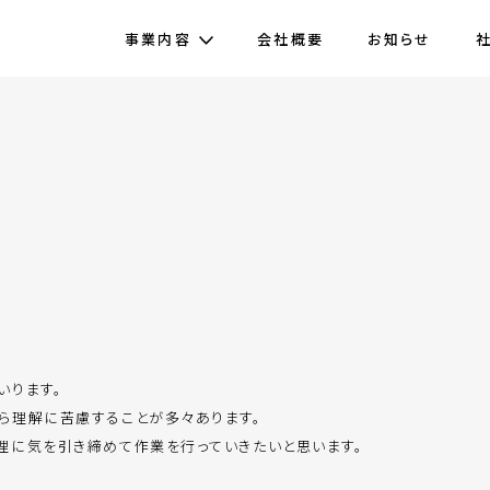
事業内容
会社概要
お知らせ
いります。
ら理解に苦慮することが多々あります。
理に気を引き締めて作業を行っていきたいと思います。