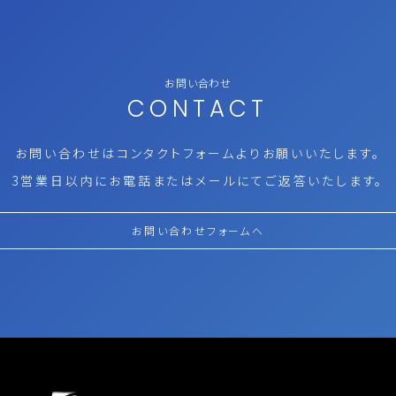
お問い合わせ
CONTACT
お問い合わせはコンタクトフォームより
お願いいたします。
3営業日以内にお電話またはメールにて
ご返答いたします。
お問い合わせフォームへ