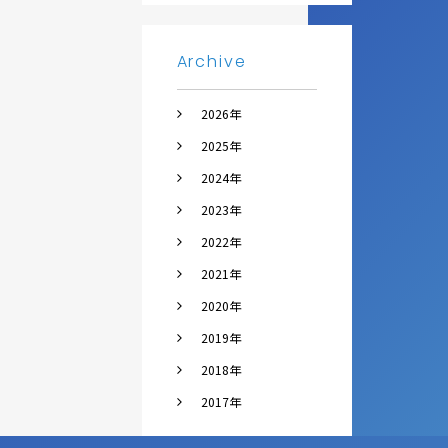
Archive
2026年
2025年
2024年
2023年
2022年
2021年
2020年
2019年
2018年
2017年