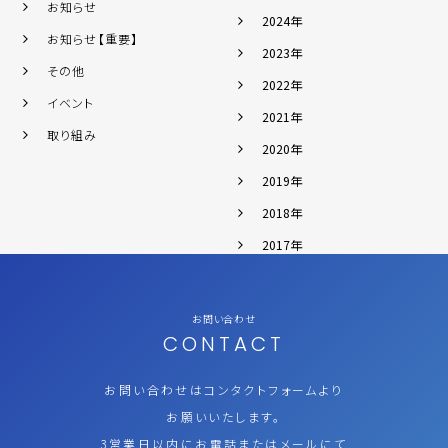
お知らせ
2024年
お知らせ【重要】
2023年
その他
2022年
イベント
2021年
取り組み
2020年
2019年
2018年
2017年
お問い合わせ
CONTACT
お問い合わせはコンタクトフォームより
お願いいたします。
3営業日以内にお電話またはメールにて