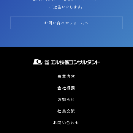
ご返答いたします。
お問い合わせフォームへ
事業内容
会社概要
お知らせ
社員交流
お問い合わせ