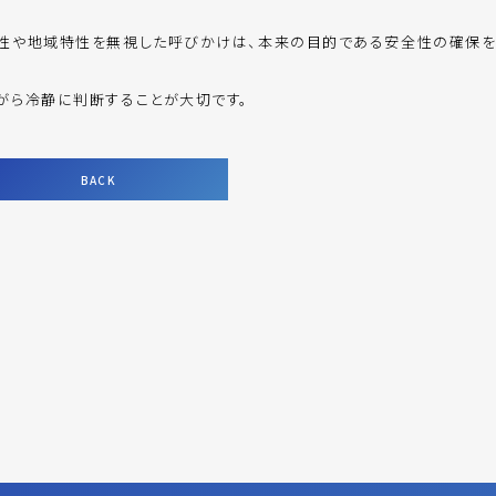
性や地域特性を無視した呼びかけは、本来の目的である安全性の確保を
がら冷静に判断することが大切です。
BACK