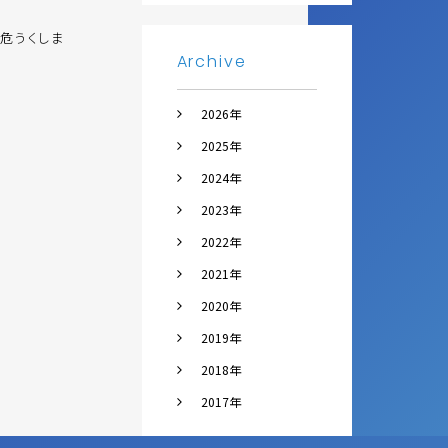
危うくしま
Archive
2026年
2025年
2024年
2023年
2022年
2021年
2020年
2019年
2018年
2017年