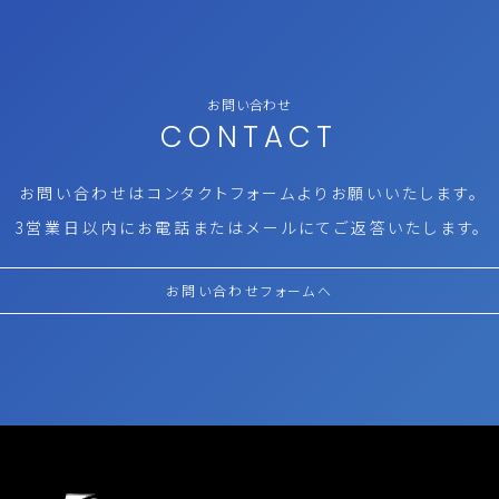
お問い合わせ
CONTACT
お問い合わせはコンタクトフォームより
お願いいたします。
3営業日以内にお電話またはメールにて
ご返答いたします。
お問い合わせフォームへ