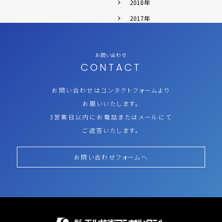
2018年
2017年
お問い合わせ
CONTACT
お問い合わせはコンタクトフォームより
お願いいたします。
3営業日以内にお電話またはメールにて
ご返答いたします。
お問い合わせフォームへ