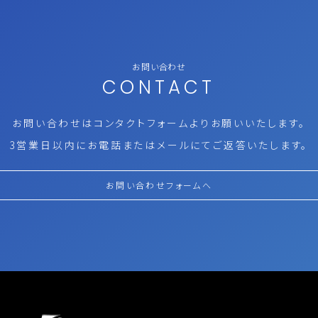
お問い合わせ
CONTACT
お問い合わせはコンタクトフォームより
お願いいたします。
3営業日以内にお電話またはメールにて
ご返答いたします。
お問い合わせフォームへ