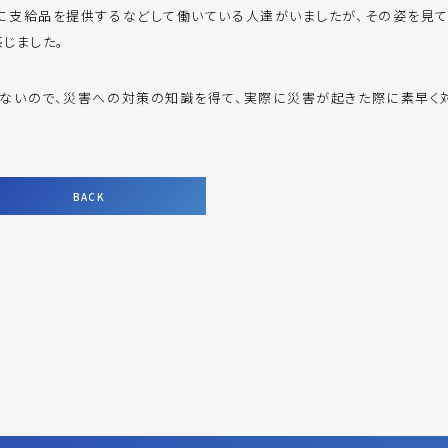
に支給品を提供するなどして働いている人達がいましたが、その姿を見て
じました。
ないので、災害への対策の知識を得て、実際に災害が起きた際に素早く
BACK