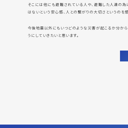
そこには他にも避難されている人や、避難した人達の為
はないという安心感、人との繋がりの大切さというのを感
今後地震以外にもいつどのような災害が起こるか分から
うにしていきたいと思います。