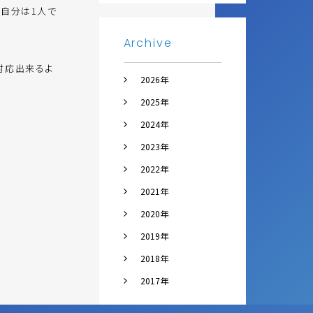
自分は1人で
Archive
対応出来るよ
2026年
2025年
2024年
2023年
2022年
2021年
2020年
2019年
2018年
2017年