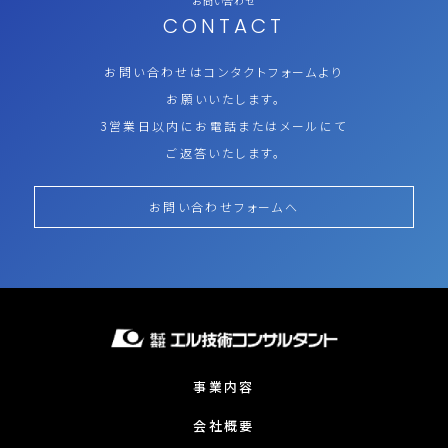
お問い合わせ
CONTACT
お問い合わせはコンタクトフォームより
お願いいたします。
3営業日以内にお電話またはメールにて
ご返答いたします。
お問い合わせフォームへ
事業内容
会社概要