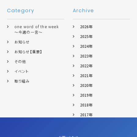
Category
Archive
one word of the week
2026年
～今週の一言～
2025年
お知らせ
2024年
お知らせ【重要】
2023年
その他
2022年
イベント
2021年
取り組み
2020年
2019年
2018年
2017年