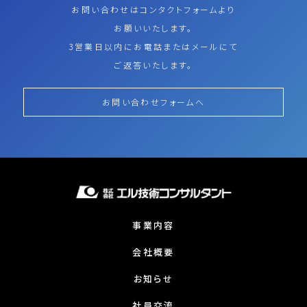
お問い合わせはコンタクトフォームより
お願いいたします。
3営業日以内にお電話またはメールにて
ご返答いたします。
お問い合わせフォームへ
事業内容
会社概要
お知らせ
社員交流