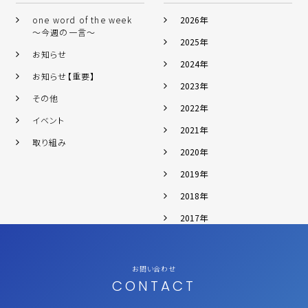
one word of the week
2026年
～今週の一言～
2025年
お知らせ
2024年
お知らせ【重要】
2023年
その他
2022年
イベント
2021年
取り組み
2020年
2019年
2018年
2017年
お問い合わせ
CONTACT