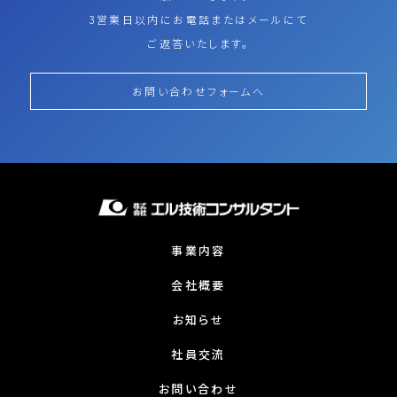
3営業日以内にお電話またはメールにて
ご返答いたします。
お問い合わせフォームへ
事業内容
会社概要
お知らせ
社員交流
お問い合わせ