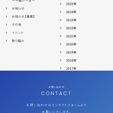
～今週の一言～
2025年
お知らせ
2024年
お知らせ【重要】
2023年
その他
2022年
イベント
2021年
取り組み
2020年
2019年
2018年
2017年
お問い合わせ
CONTACT
お問い合わせはコンタクトフォームより
お願いいたします。