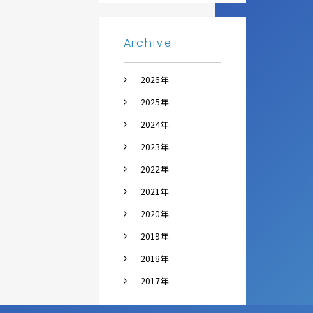
Archive
2026年
2025年
2024年
2023年
2022年
2021年
2020年
2019年
2018年
2017年