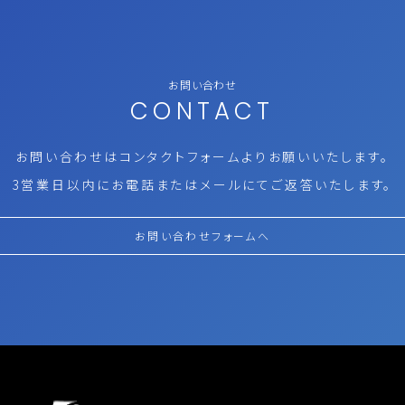
お問い合わせ
CONTACT
お問い合わせはコンタクトフォームより
お願いいたします。
3営業日以内にお電話またはメールにて
ご返答いたします。
お問い合わせフォームへ