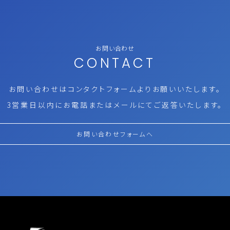
お問い合わせ
CONTACT
お問い合わせはコンタクトフォームより
お願いいたします。
3営業日以内にお電話またはメールにて
ご返答いたします。
お問い合わせフォームへ