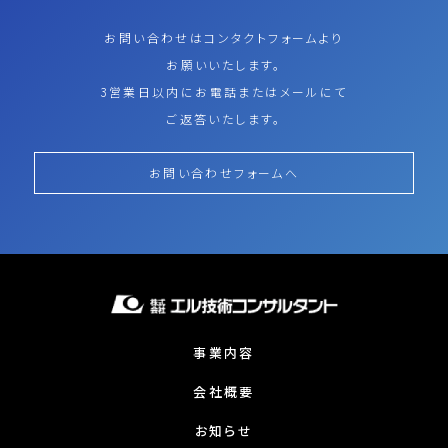
お問い合わせはコンタクトフォームより
お願いいたします。
3営業日以内にお電話またはメールにて
ご返答いたします。
お問い合わせフォームへ
事業内容
会社概要
お知らせ