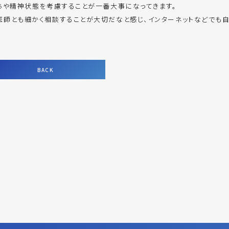
ちや精神状態を考慮することが一番大事になってきます。
医師とも細かく相談することが大切だなと感じ、インターネットなどでも
BACK