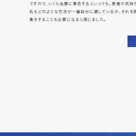
ですので、いくら治療に専念するといっても、患者の気持
私もどのような方法が一番自分に適しているか、それを
集をすることも必要になると感じました。