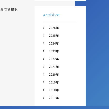
自身で情報収
Archive
2026年
2025年
2024年
2023年
2022年
2021年
2020年
2019年
2018年
2017年