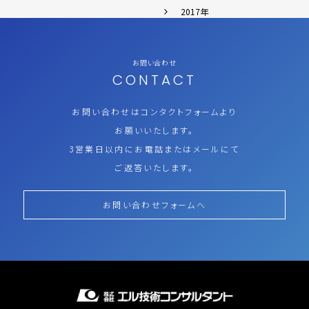
2017年
お問い合わせ
CONTACT
お問い合わせはコンタクトフォームより
お願いいたします。
3営業日以内にお電話またはメールにて
ご返答いたします。
お問い合わせフォームへ