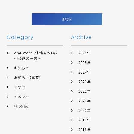
BACK
Category
Archive
one word of the week
2026年
～今週の一言～
2025年
お知らせ
2024年
お知らせ【重要】
2023年
その他
2022年
イベント
2021年
取り組み
2020年
2019年
2018年