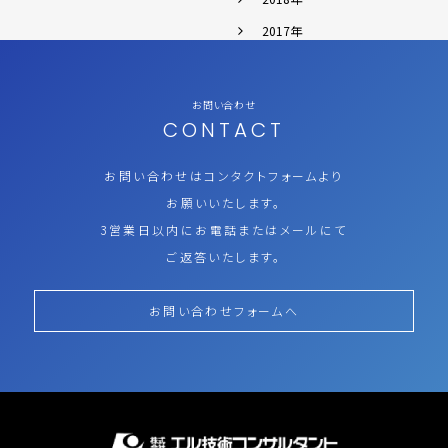
2017年
お問い合わせ
CONTACT
お問い合わせはコンタクトフォームより
お願いいたします。
3営業日以内にお電話またはメールにて
ご返答いたします。
お問い合わせフォームへ